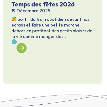
Temps des fêtes 2026
19 Décembre 2025
Sortir du train quotidien devant nos
écrans et faire une petite marche
dehors en profitant des petits plaisirs de
la vie comme manger des...