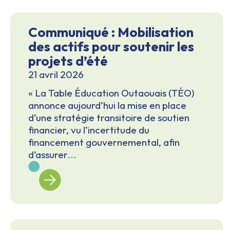
Communiqué : Mobilisation
des actifs pour soutenir les
projets d’été
21 avril 2026
« La Table Éducation Outaouais (TÉO)
annonce aujourd’hui la mise en place
d’une stratégie transitoire de soutien
financier, vu l’incertitude du
financement gouvernemental, afin
d’assurer...