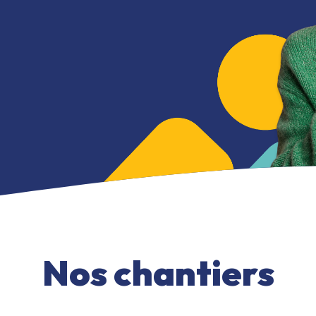
Nos chantiers