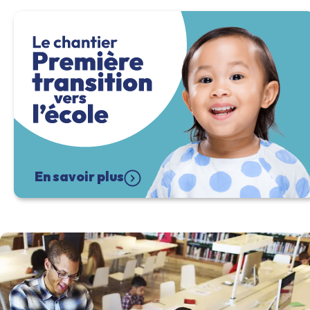
En savoir plus