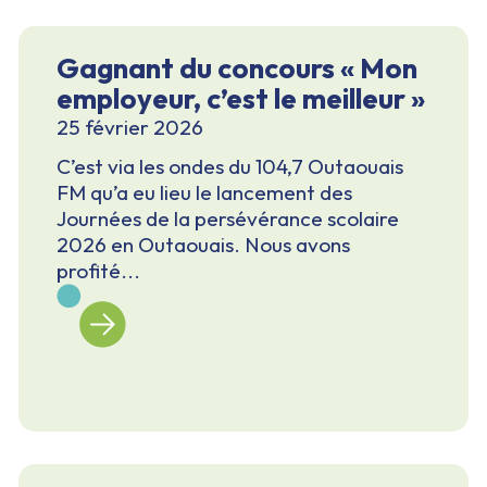
Gagnant du concours « Mon
employeur, c’est le meilleur »
25 février 2026
C’est via les ondes du 104,7 Outaouais
FM qu’a eu lieu le lancement des
Journées de la persévérance scolaire
2026 en Outaouais. Nous avons
profité...