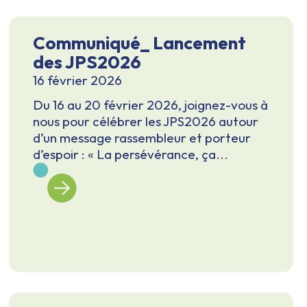
Communiqué_ Lancement
des JPS2026
16 février 2026
Du 16 au 20 février 2026, joignez-vous à
nous pour célébrer les JPS2026 autour
d’un message rassembleur et porteur
d’espoir : « La persévérance, ça...