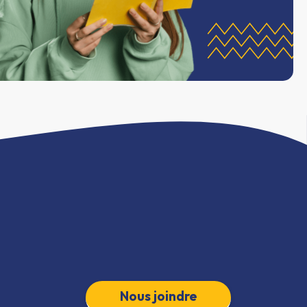
Nous joindre