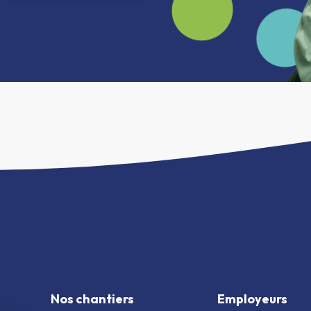
Nos chantiers
Employeurs