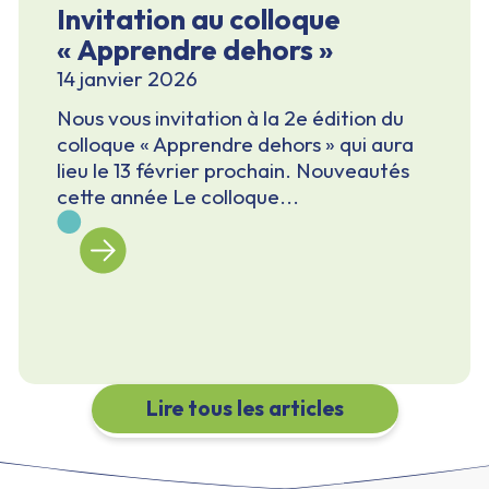
Invitation au colloque
« Apprendre dehors »
14 janvier 2026
Nous vous invitation à la 2e édition du
colloque « Apprendre dehors » qui aura
lieu le 13 février prochain. Nouveautés
cette année Le colloque...
Lire tous les articles