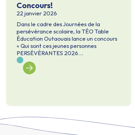
Concours!
22 janvier 2026
Dans le cadre des Journées de la
persévérance scolaire, la TÉO Table
Éducation Outaouais lance un concours
« Qui sont ces jeunes personnes
PERSÉVÉRANTES 2026...