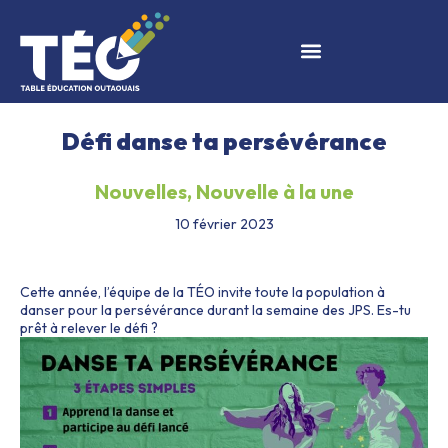
Défi danse ta persévérance
Nouvelles
,
Nouvelle à la une
10 février 2023
Cette année, l’équipe de la TÉO invite toute la population à
danser pour la persévérance durant la semaine des JPS. Es-tu
prêt à relever le défi ?