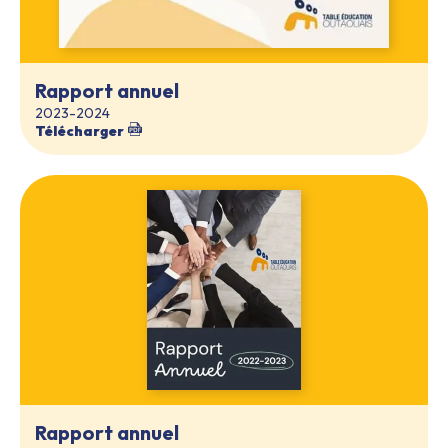
Rapport annuel
2023-2024
Télécharger
Rapport annuel