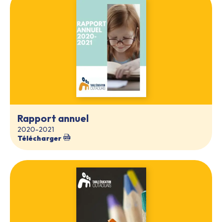
Rapport annuel
2020-2021
Télécharger