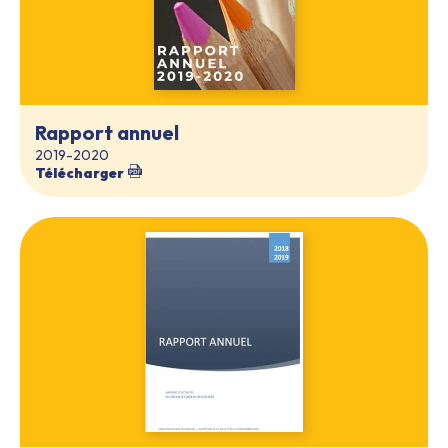
Rapport annuel
2019-2020
Télécharger