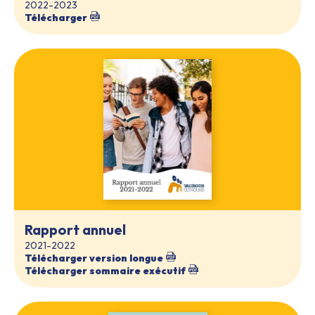
2022-2023
Télécharger
Rapport annuel
2021-2022
Télécharger version longue
Télécharger sommaire exécutif