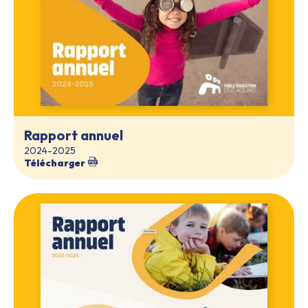
Rapport annuel
2024-2025
Télécharger