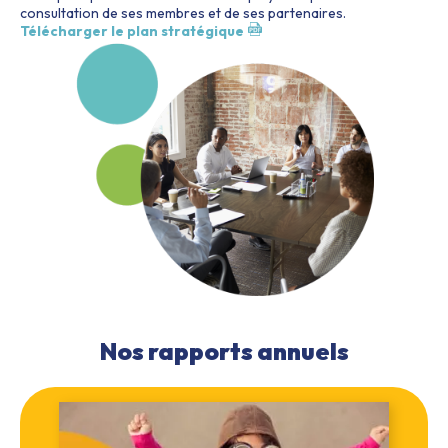
consultation de ses membres et de ses partenaires.
Télécharger le plan stratégique
Nos rapports annuels