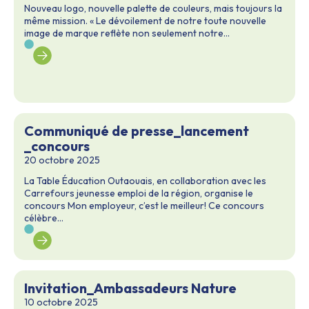
Nouveau logo, nouvelle palette de couleurs, mais toujours la
même mission. « Le dévoilement de notre toute nouvelle
image de marque reflète non seulement notre...
Communiqué de presse_lancement
_concours
20 octobre 2025
La Table Éducation Outaouais, en collaboration avec les
Carrefours jeunesse emploi de la région, organise le
concours Mon employeur, c’est le meilleur! Ce concours
célèbre...
Invitation_Ambassadeurs Nature
10 octobre 2025