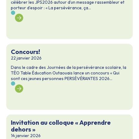
célébrer les JPS2026 autour d’un message rassembleur et
porteur d’espoir : « La persévérance, ça...
Concours!
22 janvier 2026
Dans le cadre des Journées de la persévérance scolaire, la
TÉO Table Éducation Outaouais lance un concours « Qui
sont ces jeunes personnes PERSÉVÉRANTES 2026...
Invitation au colloque « Apprendre
dehors »
14 janvier 2026