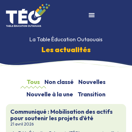
La Table Éducation Outaouais
Les actualités
Tous
Non classé
Nouvelles
Nouvelle à la une
Transition
Communiqué : Mobilisation des actifs
pour soutenir les projets d’été
21 avril 2026