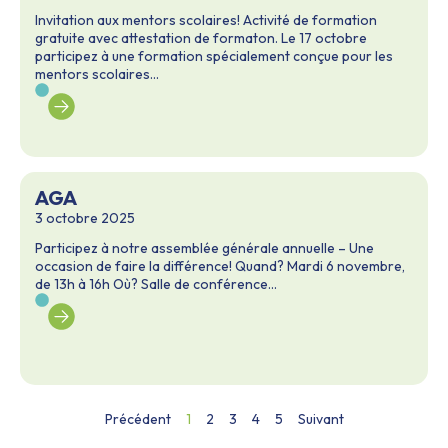
Invitation aux mentors scolaires! Activité de formation
gratuite avec attestation de formaton. Le 17 octobre
participez à une formation spécialement conçue pour les
mentors scolaires...
AGA
3 octobre 2025
Participez à notre assemblée générale annuelle – Une
occasion de faire la différence! Quand? Mardi 6 novembre,
de 13h à 16h Où? Salle de conférence...
Précédent
1
2
3
4
5
Suivant