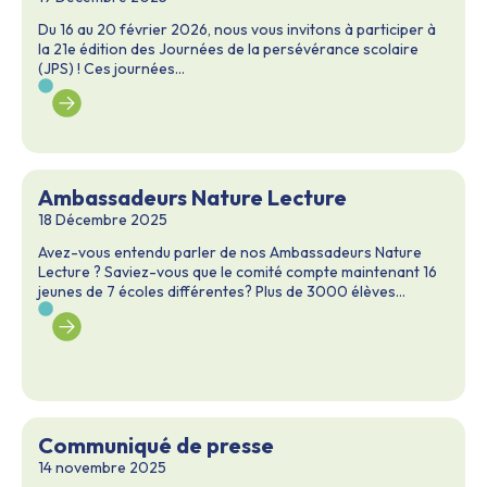
Du 16 au 20 février 2026, nous vous invitons à participer à
la 21e édition des Journées de la persévérance scolaire
(JPS) ! Ces journées...
Ambassadeurs Nature Lecture
18 Décembre 2025
Avez-vous entendu parler de nos Ambassadeurs Nature
Lecture ? Saviez-vous que le comité compte maintenant 16
jeunes de 7 écoles différentes? Plus de 3000 élèves...
Communiqué de presse
14 novembre 2025