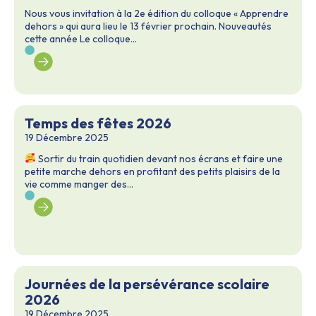
Nous vous invitation à la 2e édition du colloque « Apprendre
dehors » qui aura lieu le 13 février prochain. Nouveautés
cette année Le colloque...
Temps des fêtes 2026
19 Décembre 2025
Sortir du train quotidien devant nos écrans et faire une
petite marche dehors en profitant des petits plaisirs de la
vie comme manger des...
Journées de la persévérance scolaire
2026
19 Décembre 2025