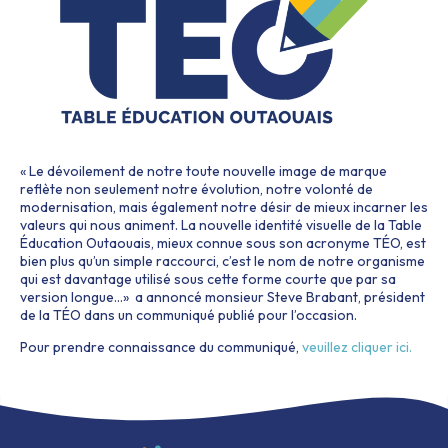
« Le dévoilement de notre toute nouvelle image de marque
reflète non seulement notre évolution, notre volonté de
modernisation, mais également notre désir de mieux incarner les
valeurs qui nous animent. La nouvelle identité visuelle de la Table
Éducation Outaouais, mieux connue sous son acronyme TÉO, est
bien plus qu’un simple raccourci, c’est le nom de notre organisme
qui est davantage utilisé sous cette forme courte que par sa
version longue…» a annoncé monsieur Steve Brabant, président
de la TÉO dans un communiqué publié pour l’occasion.
Pour prendre connaissance du communiqué,
veuillez cliquer ici.