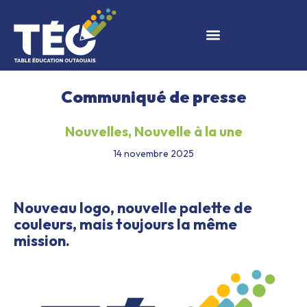
Communiqué de presse
Nouvelles
,
Nouvelle à la une
14 novembre 2025
Nouveau logo, nouvelle palette de
couleurs, mais toujours la même
mission.