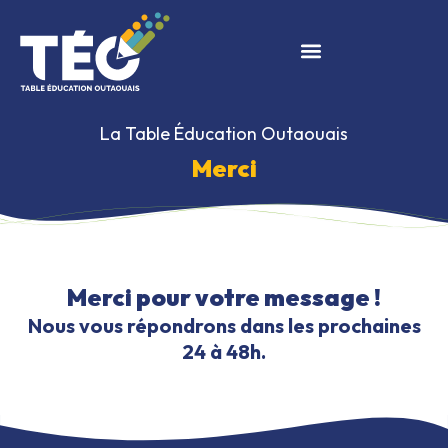
La Table Éducation Outaouais
Merci
Merci pour votre message !
Nous vous répondrons dans les prochaines
24 à 48h.