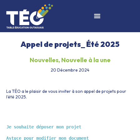
Appel de projets_ Été 2025
Nouvelles
,
Nouvelle à la une
20 Décembre 2024
La TÉO a le plaisir de vous inviter à son appel de projets pour
l’été 2025.
Je souhaite déposer mon projet
Astuce pour modifier mon document