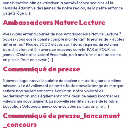
sensibilisation afin de valoriser la persévérance scolaire et la
réussite éducative des jeunes de notre région, de la petite enfance
jusqu’à l’âge […]
Ambassadeurs Nature Lecture
Avez-vous entendu parler de nos Ambassadeurs Nature Lecture ?
Saviez-vous que le comité compte maintenant 16 jeunes de 7 écoles
différentes? Plus de 3000 élèves sont donc inspirés, directement
ou indirectement à travers ce nouveau comité. PAR et POUR les
jeunes! C’est notre vision! Ensemble, on transforme l’action de lire
en plaisir. Pour en savoir […]
Communiqué de presse
Nouveau logo, nouvelle palette de couleurs, mais toujours la même
mission. « Le dévoilement de notre toute nouvelle image de marque
reflète non seulement notre évolution, notre volonté de
modernisation, mais également notre désir de mieux incarner les
valeurs qui nous animent. La nouvelle identité visuelle de la Table
Éducation Outaouais, mieux connue sous son acronyme […]
Communiqué de presse_lancement
_concours