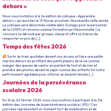
dehors »
Nous vous invitation à la 2e édition du colloque « Apprendre
dehors » qui aura lieu le 13 février prochain. Nouveautés cette année
Le colloque sera désormais visible dans Scolago pour le personnel
de la CSSPO et reconnu comme formation professionnelle ! Le
concours se déroule par groupe-classe et offre la chance de
remporter un prix de […]
Temps des fêtes 2026
Sortir du train quotidien devant nos écrans et faire une petite
marche dehors en profitant des petits plaisirs de la vie comme
manger des queues de castor en parlant de tout et de rien et
prendre des photos devant le sapin comme des enfants fut notre
petit moment agréable pour clôturer en beauté l’année […]
Journées de la persévérance
scolaire 2026
Du 16 au 20 février 2026, nous vous invitons à participer à la 21e
édition des Journées de la persévérance scolaire (JPS) ! Ces
journées représentent un moment fort de mobilisation et de